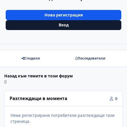
Нова регистрация
Вход
Сподели
Последователи
Назад към темите в този форум
Разглеждащи в момента
0
Няма регистрирани потребители разглеждащи тази
страница.