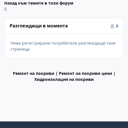
Назад към темите в този форум
Разглеждащи в момента
0
Няма регистрирани потребители разглеждащи тази
страница.
Ремонт на покриви | Ремонт на покриви цени |
Хидроизолация на покриви