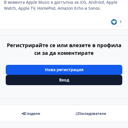
В момента Apple Music е достъпна за iOS, Android, Apple
Watch, Apple TV, HomePod, Amazon Echo и Sonos.
1
Регистрирайте се или влезете в профила
си за да коментирате
Нова регистрация
Вход
Сподели
Последователи