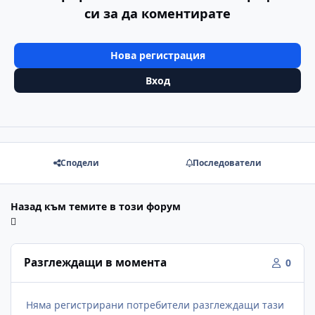
си за да коментирате
Нова регистрация
Вход
Сподели
Последователи
Назад към темите в този форум
Разглеждащи в момента
0
Няма регистрирани потребители разглеждащи тази