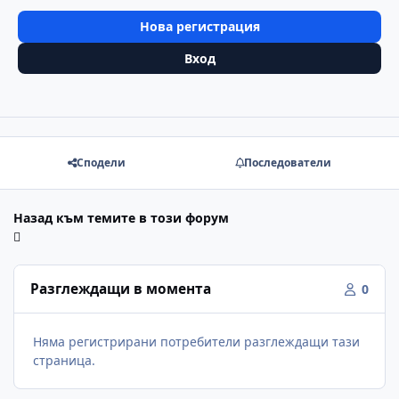
Нова регистрация
Вход
Сподели
Последователи
Назад към темите в този форум
Разглеждащи в момента
0
Няма регистрирани потребители разглеждащи тази
страница.