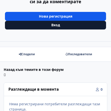
си за да коментирате
Нова регистрация
Вход
Сподели
Последователи
Назад към темите в този форум
Разглеждащи в момента
0
Няма регистрирани потребители разглеждащи тази
страница.