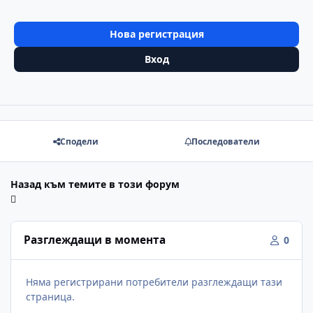
Нова регистрация
Вход
Сподели
Последователи
Назад към темите в този форум
Разглеждащи в момента
0
Няма регистрирани потребители разглеждащи тази
страница.