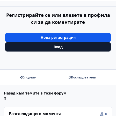
Регистрирайте се или влезете в профила
си за да коментирате
Нова регистрация
Вход
Сподели
Последователи
Назад към темите в този форум
Разглеждащи в момента
0