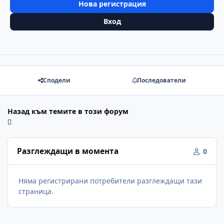
Нова регистрация
Вход
Сподели
Последователи
Назад към темите в този форум
Разглеждащи в момента
0
Няма регистрирани потребители разглеждащи тази
страница.