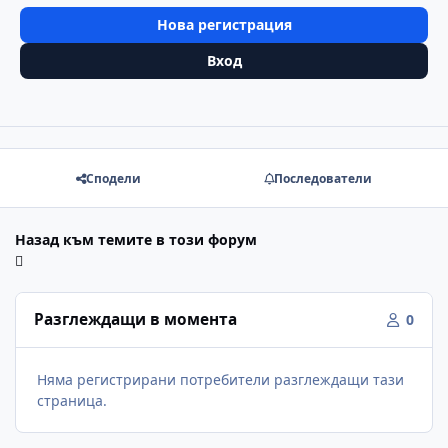
Нова регистрация
Вход
Сподели
Последователи
Назад към темите в този форум
Разглеждащи в момента
0
Няма регистрирани потребители разглеждащи тази
страница.