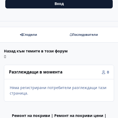
Вход
Сподели
Последователи
Назад към темите в този форум
Разглеждащи в момента
0
Няма регистрирани потребители разглеждащи тази
страница.
Ремонт на покриви | Ремонт на покриви цени |