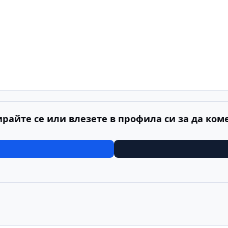
ирайте се или влезете в профила си за да ком