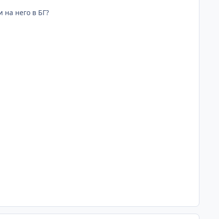
 на него в БГ?