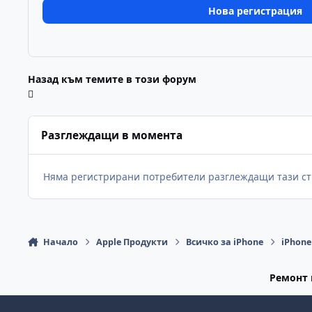
Нова регистрация
Назад към темите в този форум
Разглеждащи в момента
Няма регистрирани потребители разглеждащи тази ст
Начало
Apple Продукти
Всичко за iPhone
iPhon
Ремонт 