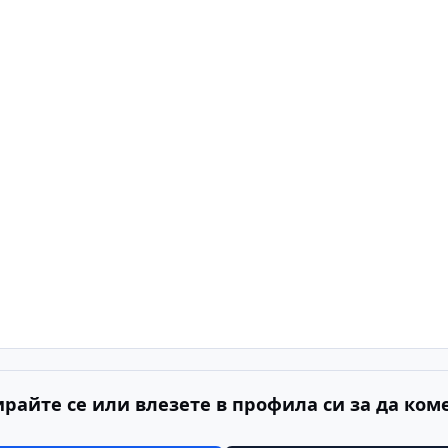
ирайте се или влезете в профила си за да ком