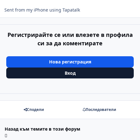
Sent from my iPhone using Tapatalk
Регистрирайте се или влезете в профила
си за да коментирате
Нова регистрация
Вход
Сподели
Последователи
Назад към темите в този форум