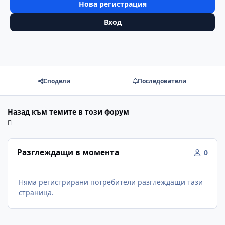
Нова регистрация
Вход
Сподели
Последователи
Назад към темите в този форум
Разглеждащи в момента
0
Няма регистрирани потребители разглеждащи тази
страница.