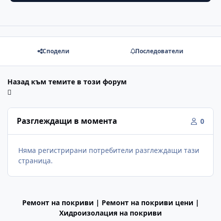
Сподели
Последователи
Назад към темите в този форум
Разглеждащи в момента
0
Няма регистрирани потребители разглеждащи тази
страница.
Ремонт на покриви | Ремонт на покриви цени |
Хидроизолация на покриви