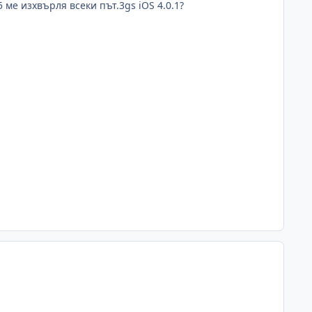
ме изхвърля всеки път.3gs iOS 4.0.1?