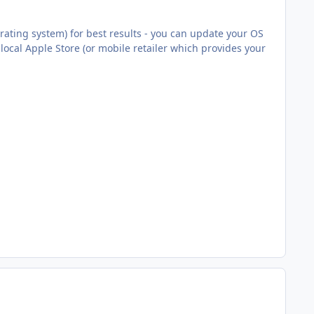
rating system) for best results - you can update your OS
 local Apple Store (or mobile retailer which provides your