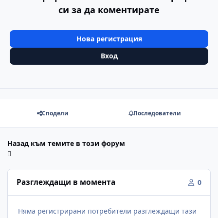
си за да коментирате
Нова регистрация
Вход
Сподели
Последователи
Назад към темите в този форум
Разглеждащи в момента
0
Няма регистрирани потребители разглеждащи тази