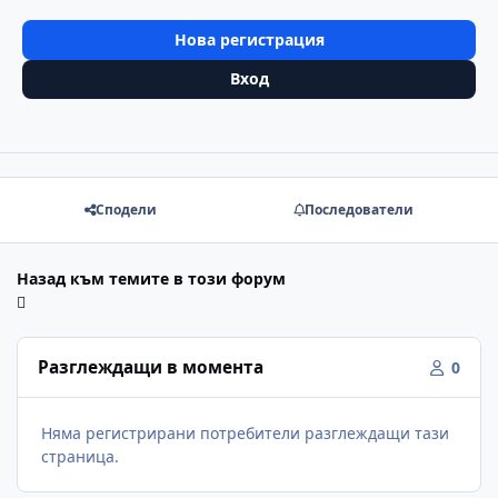
Нова регистрация
Вход
Сподели
Последователи
Назад към темите в този форум
Разглеждащи в момента
0
Няма регистрирани потребители разглеждащи тази
страница.