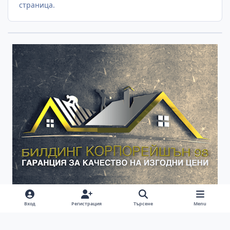
страница.
Вход
Регистрация
Търсене
Menu