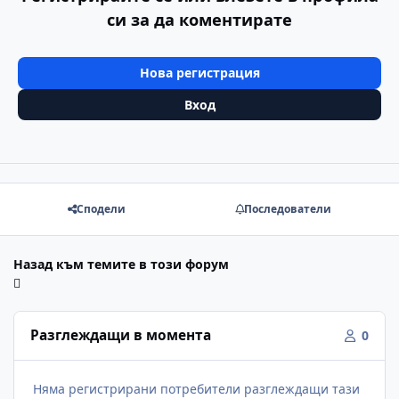
си за да коментирате
Нова регистрация
Вход
Сподели
Последователи
Назад към темите в този форум
Разглеждащи в момента
0
Няма регистрирани потребители разглеждащи тази