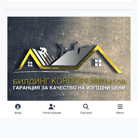
Вход
Регистрация
Търсене
Menu