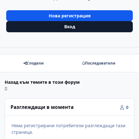
Нова регистрация
Вход
Сподели
Последователи
Назад към темите в този форум
Разглеждащи в момента
0
Няма регистрирани потребители разглеждащи тази
страница.