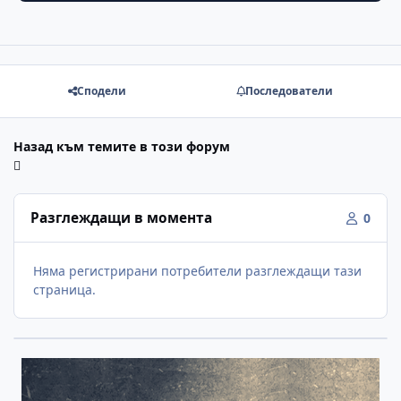
Сподели
Последователи
Назад към темите в този форум
Разглеждащи в момента
0
Няма регистрирани потребители разглеждащи тази
страница.