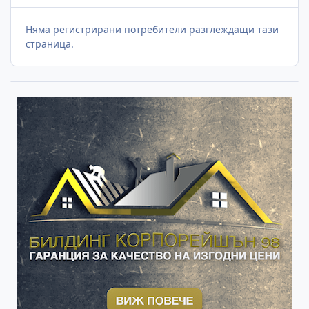
Няма регистрирани потребители разглеждащи тази
страница.